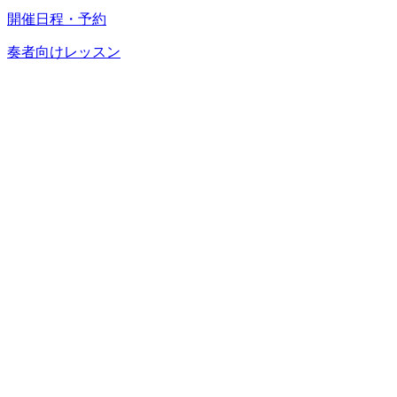
開催日程・予約
奏者向けレッスン