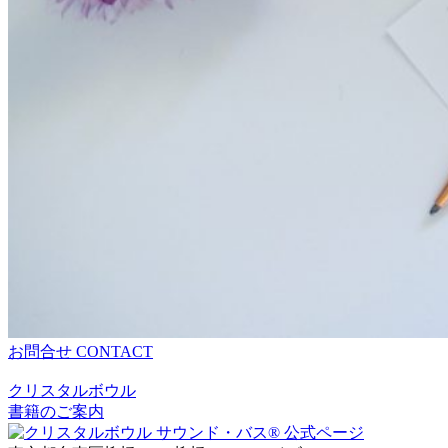
お問合せ
CONTACT
クリスタルボウル
書籍のご案内