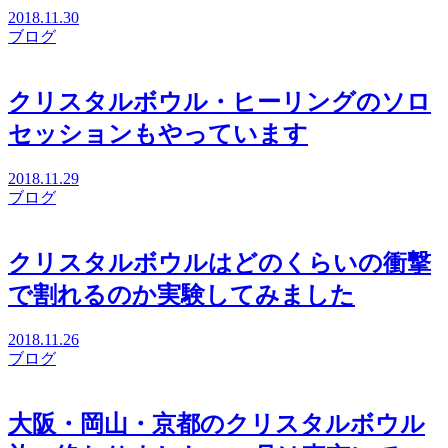
2018.11.30
ブログ
クリスタルボウル・ヒーリングのソロ
セッションもやっています
2018.11.29
ブログ
クリスタルボウルはどのくらいの衝撃
で割れるのか実験してみました
2018.11.26
ブログ
大阪・岡山・京都のクリスタルボウル