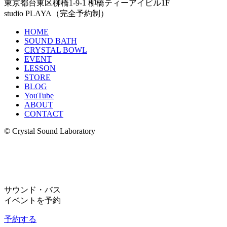
東京都台東区柳橋1-9-1 柳橋ティーアイビル1F
studio PLAYA（完全予約制）
HOME
SOUND BATH
CRYSTAL BOWL
EVENT
LESSON
STORE
BLOG
YouTube
ABOUT
CONTACT
© Crystal Sound Laboratory
サウンド・バス
イベントを予約
予約する