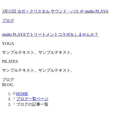
3月15日 ヨガ × クリスタル サウンド・バス @ studio PLAYA
ブログ
studio PLAYAでトリートメントコラボをしませんか？
YOGA
サンプルテキスト。サンプルテキスト。
PILATES
サンプルテキスト。サンプルテキスト。
ブログ
BLOG
HOME
ブログ一覧ページ
ブログの記事一覧