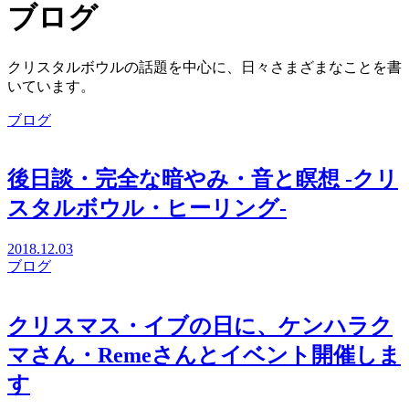
ブログ
クリスタルボウルの話題を中心に、日々さまざまなことを書
いています。
ブログ
後日談・完全な暗やみ・音と瞑想 -クリ
スタルボウル・ヒーリング-
2018.12.03
ブログ
クリスマス・イブの日に、ケンハラク
マさん・Remeさんとイベント開催しま
す