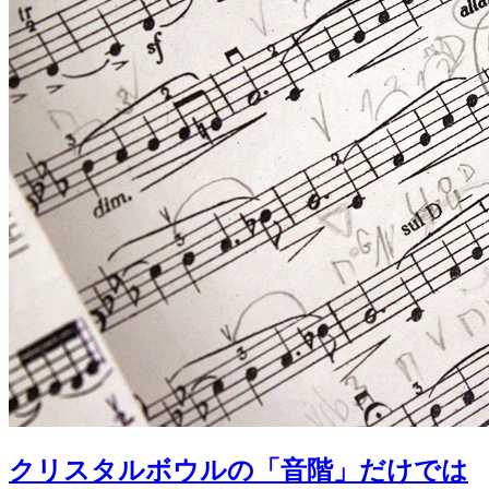
クリスタルボウルの「音階」だけでは