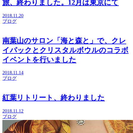
旅、終わりました。12月は東京にて
2018.11.20
ブログ
南葉山のサロン「海と森と」で、クレ
イパックとクリスタルボウルのコラボ
イベントを行いました
2018.11.14
ブログ
紅葉リトリート、終わりました
2018.11.12
ブログ