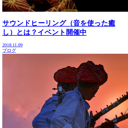
サウンドヒーリング（音を使った癒
し）とは？イベント開催中
2018.11.09
ブログ