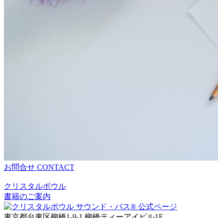
お問合せ
CONTACT
クリスタルボウル
書籍のご案内
東京都台東区柳橋1-9-1 柳橋ティーアイビル1F