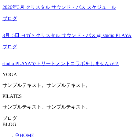
2026年3月 クリスタル サウンド・バス スケジュール
ブログ
3月15日 ヨガ × クリスタル サウンド・バス @ studio PLAYA
ブログ
studio PLAYAでトリートメントコラボをしませんか？
YOGA
サンプルテキスト。サンプルテキスト。
PILATES
サンプルテキスト。サンプルテキスト。
ブログ
BLOG
HOME