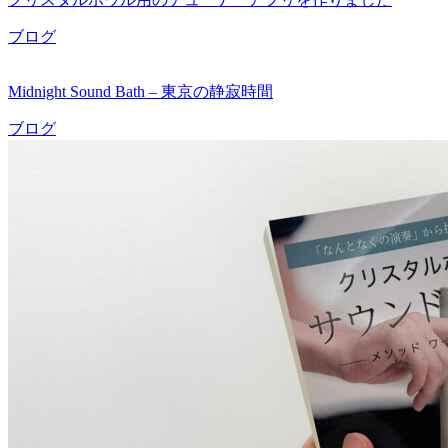
ブログ
Midnight Sound Bath – 東京の静寂時間
ブログ