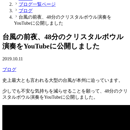
ブログ一覧ページ
ブログ
台風の前夜、48分のクリスタルボウル演奏を
YouTubeに公開しました
台風の前夜、48分のクリスタルボウル
演奏をYouTubeに公開しました
2019.10.11
ブログ
史上最大とも言われる大型の台風が本州に迫っています。
少しでも不安な気持ちを減らせることを願って、48分のクリ
スタルボウル演奏をYouTubeに公開しました。