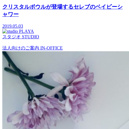
クリスタルボウルが登場するセレブのベイビーシ
ャワー
2019.05.03
スタジオ
STUDIO
法人向けのご案内
IN-OFFICE