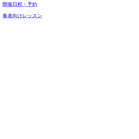
開催日程・予約
奏者向けレッスン