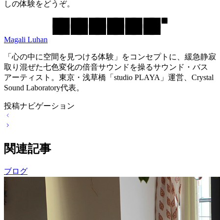
しの体験をどうぞ。
Magali Luhan
「心の中に空間を見つける体験」をコンセプトに、緩急静寂
取り混ぜた七色変化の倍音サウンドを操るサウンド・バス
アーティスト。東京・浅草橋「studio PLAYA」運営、Crystal
Sound Laboratory代表。
投稿ナビゲーション
関連記事
ブログ