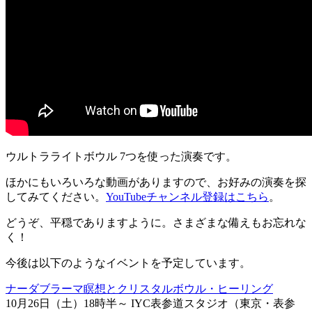
ウルトラライトボウル 7つを使った演奏です。
ほかにもいろいろな動画がありますので、お好みの演奏を探
してみてください。
YouTubeチャンネル登録はこちら
。
どうぞ、平穏でありますように。さまざまな備えもお忘れな
く！
今後は以下のようなイベントを予定しています。
ナーダブラーマ瞑想とクリスタルボウル・ヒーリング
10月26日（土）18時半～ IYC表参道スタジオ（東京・表参