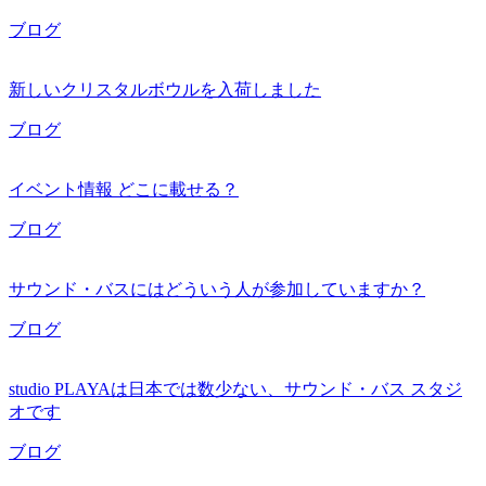
ブログ
新しいクリスタルボウルを入荷しました
ブログ
イベント情報 どこに載せる？
ブログ
サウンド・バスにはどういう人が参加していますか？
ブログ
studio PLAYAは日本では数少ない、サウンド・バス スタジ
オです
ブログ