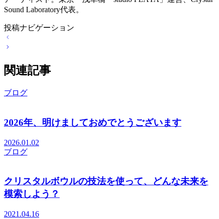
Sound Laboratory代表。
投稿ナビゲーション
関連記事
ブログ
2026年、明けましておめでとうございます
2026.01.02
ブログ
クリスタルボウルの技法を使って、どんな未来を
模索しよう？
2021.04.16