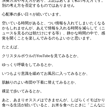
演奏方法や考え方があり、上記はあくまで私の考え方です。
別の考え方を否定するものではありません
心配事の多い日々が続いています。
空いている時間があると、つい情報を入れてしまいたくなる
かもしれませんが、あえて情報を入れる時間を減らして（ニ
ュースを見るのは朝だけにする等）、静かな時間の中で、感
覚を開くことを楽しんでみるのもよいかと思います。
たとえば、
クリスタルボウルのYouTubeを見てみるとか、
ゆっくり呼吸をしてみるとか、
いつもより意識を緩めてお風呂に入ってみるとか、
肌触りのよい布団や下着に替えてみるとか、
裸足で歩いてみるとか。
あと、あまりオススメはできませんが、しばらくイモばかり
食べる生活が続いていると、お米を食べたときに「こんなに