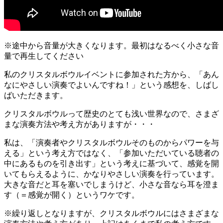
※途中から音量が大きくなります。最初はなるべく小さな音
量で再生してください
私のクリスタルボウルイベントに参加された方から、「あん
なにやさしい演奏でよいんですね！」という感想を、しばし
ばいただきます。
クリスタルボウルって歴史のとても浅い世界なので、さまざ
まな演奏方法や考え方がありますが・・・
私は、「演奏者やクリスタルボウルそのものからパワーを与
える」という考え方ではなく、「参加いただいている聴者の
中にあるものを引き出す」という考えに基づいて、感覚を開
いてもらえるように、かなりやさしい演奏を行っています。
大きな音だと耳を塞いでしまうけど、小さな音なら耳を澄ま
す（＝感覚が開く）というワケです。
※繰り返しとなりますが、クリスタルボウルにはさまざまな