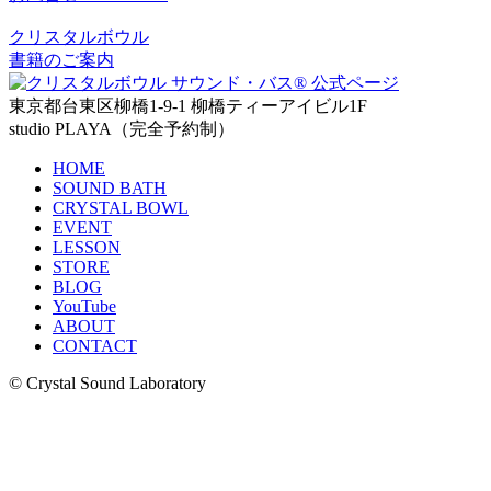
クリスタルボウル
書籍のご案内
東京都台東区柳橋1-9-1 柳橋ティーアイビル1F
studio PLAYA（完全予約制）
HOME
SOUND BATH
CRYSTAL BOWL
EVENT
LESSON
STORE
BLOG
YouTube
ABOUT
CONTACT
© Crystal Sound Laboratory