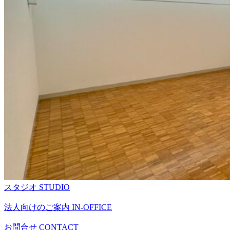
スタジオ
STUDIO
法人向けのご案内
IN-OFFICE
お問合せ
CONTACT