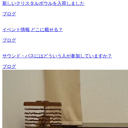
新しいクリスタルボウルを入荷しました
ブログ
イベント情報 どこに載せる？
ブログ
サウンド・バスにはどういう人が参加していますか？
ブログ