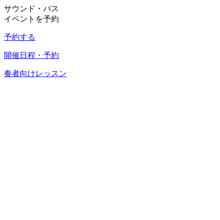
サウンド・バス
イベントを予約
予約する
開催日程・予約
奏者向けレッスン