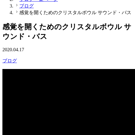
ブログ
感覚を開くためのクリスタルボウル サウンド・バス
感覚を開くためのクリスタルボウル サ
ウンド・バス
2020.04.17
ブログ