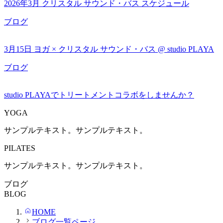
2026年3月 クリスタル サウンド・バス スケジュール
ブログ
3月15日 ヨガ × クリスタル サウンド・バス @ studio PLAYA
ブログ
studio PLAYAでトリートメントコラボをしませんか？
YOGA
サンプルテキスト。サンプルテキスト。
PILATES
サンプルテキスト。サンプルテキスト。
ブログ
BLOG
HOME
ブログ一覧ページ