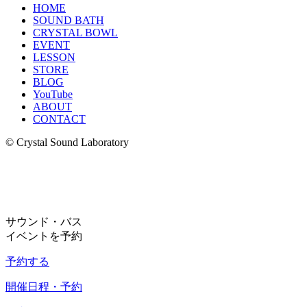
HOME
SOUND BATH
CRYSTAL BOWL
EVENT
LESSON
STORE
BLOG
YouTube
ABOUT
CONTACT
© Crystal Sound Laboratory
サウンド・バス
イベントを予約
予約する
開催日程・予約