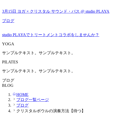
3月15日 ヨガ × クリスタル サウンド・バス @ studio PLAYA
ブログ
studio PLAYAでトリートメントコラボをしませんか？
YOGA
サンプルテキスト。サンプルテキスト。
PILATES
サンプルテキスト。サンプルテキスト。
ブログ
BLOG
HOME
ブログ一覧ページ
ブログ
クリスタルボウルの演奏方法【待つ】