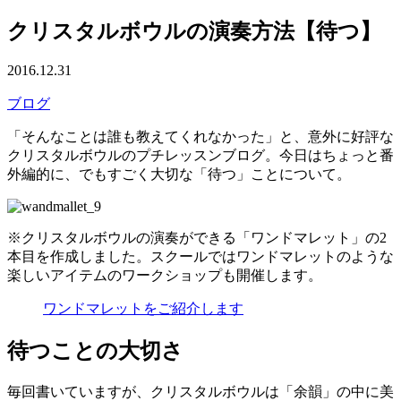
クリスタルボウルの演奏方法【待つ】
2016.12.31
ブログ
「そんなことは誰も教えてくれなかった」と、意外に好評な
クリスタルボウルのプチレッスンブログ。今日はちょっと番
外編的に、でもすごく大切な「待つ」ことについて。
※クリスタルボウルの演奏ができる「ワンドマレット」の2
本目を作成しました。スクールではワンドマレットのような
楽しいアイテムのワークショップも開催します。
ワンドマレットをご紹介します
待つことの大切さ
毎回書いていますが、クリスタルボウルは「余韻」の中に美