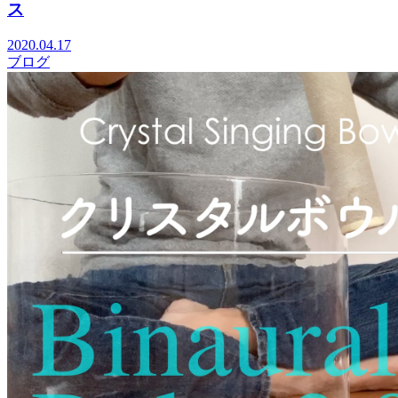
ス
2020.04.17
ブログ