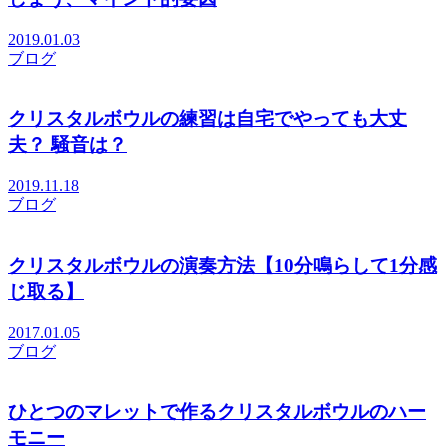
2019.01.03
ブログ
クリスタルボウルの練習は自宅でやっても大丈
夫？ 騒音は？
2019.11.18
ブログ
クリスタルボウルの演奏方法【10分鳴らして1分感
じ取る】
2017.01.05
ブログ
ひとつのマレットで作るクリスタルボウルのハー
モニー