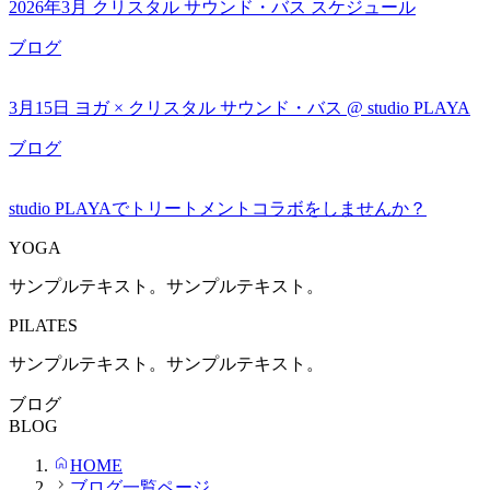
2026年3月 クリスタル サウンド・バス スケジュール
ブログ
3月15日 ヨガ × クリスタル サウンド・バス @ studio PLAYA
ブログ
studio PLAYAでトリートメントコラボをしませんか？
YOGA
サンプルテキスト。サンプルテキスト。
PILATES
サンプルテキスト。サンプルテキスト。
ブログ
BLOG
HOME
ブログ一覧ページ