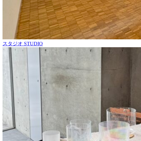
スタジオ
STUDIO