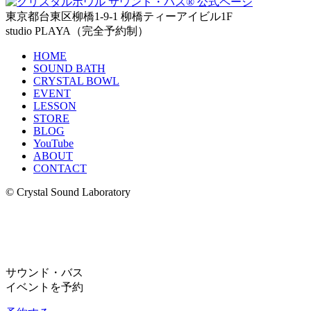
東京都台東区柳橋1-9-1 柳橋ティーアイビル1F
studio PLAYA（完全予約制）
HOME
SOUND BATH
CRYSTAL BOWL
EVENT
LESSON
STORE
BLOG
YouTube
ABOUT
CONTACT
© Crystal Sound Laboratory
サウンド・バス
イベントを予約