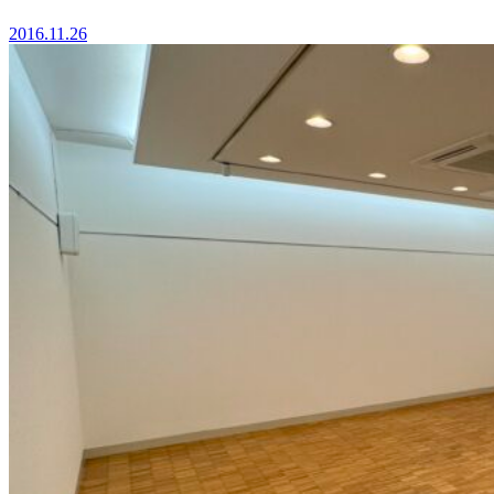
2016.11.26