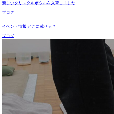
新しいクリスタルボウルを入荷しました
ブログ
イベント情報 どこに載せる？
ブログ