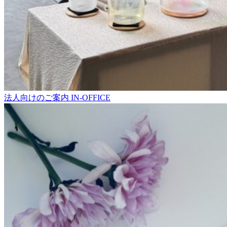
法人向けのご案内
IN-OFFICE