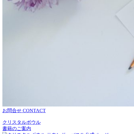
お問合せ
CONTACT
クリスタルボウル
書籍のご案内