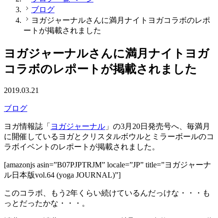
ブログ
ヨガジャーナルさんに満月ナイトヨガコラボのレポ
ートが掲載されました
ヨガジャーナルさんに満月ナイトヨガ
コラボのレポートが掲載されました
2019.03.21
ブログ
ヨガ情報誌「
ヨガジャーナル
」の3月20日発売号へ、毎満月
に開催しているヨガとクリスタルボウルとミラーボールのコ
ラボイベントのレポートが掲載されました。
[amazonjs asin=”B07PJPTRJM” locale=”JP” title=”ヨガジャーナ
ル日本版vol.64 (yoga JOURNAL)”]
このコラボ、もう2年くらい続けているんだっけな・・・も
っとだったかな・・・。