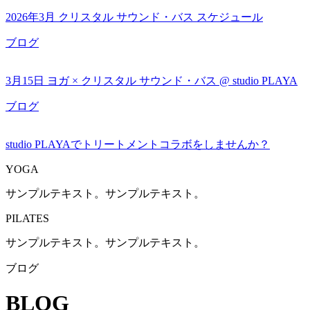
2026年3月 クリスタル サウンド・バス スケジュール
ブログ
3月15日 ヨガ × クリスタル サウンド・バス @ studio PLAYA
ブログ
studio PLAYAでトリートメントコラボをしませんか？
YOGA
サンプルテキスト。サンプルテキスト。
PILATES
サンプルテキスト。サンプルテキスト。
ブログ
BLOG