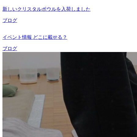
新しいクリスタルボウルを入荷しました
ブログ
イベント情報 どこに載せる？
ブログ