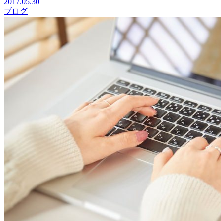
2017.05.30
ブログ