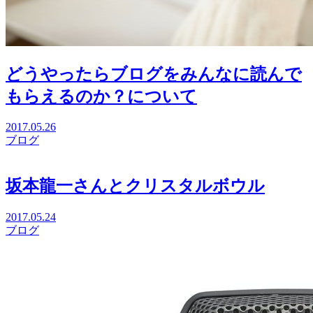
どうやったらブログをみんなに読んで
もらえるのか？について
2017.05.26
ブログ
坂本龍一さんとクリスタルボウル
2017.05.24
ブログ