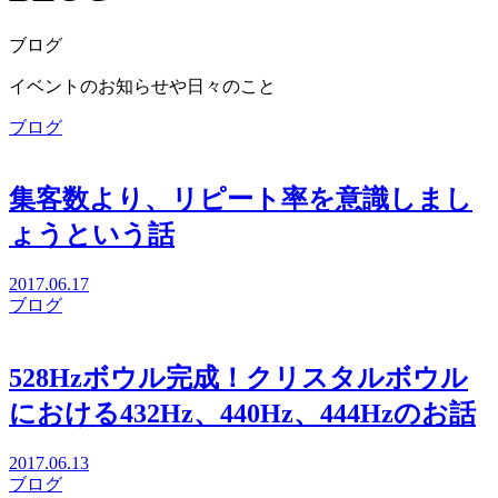
ブログ
イベントのお知らせや日々のこと
ブログ
集客数より、リピート率を意識しまし
ょうという話
2017.06.17
ブログ
528Hzボウル完成！クリスタルボウル
における432Hz、440Hz、444Hzのお話
2017.06.13
ブログ