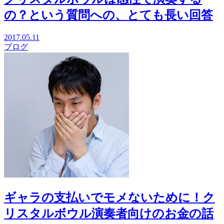
の？という質問への、とても長い回答
2017.05.11
ブログ
ギャラの支払いでモメないために！ク
リスタルボウル演奏者向けのお金の話