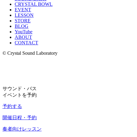
CRYSTAL BOWL
EVENT
LESSON
STORE
BLOG
YouTube
ABOUT
CONTACT
© Crystal Sound Laboratory
サウンド・バス
イベントを予約
予約する
開催日程・予約
奏者向けレッスン