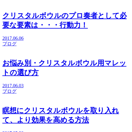
クリスタルボウルのプロ奏者として必
要な要素は・・・行動力！
2017.06.06
ブログ
お悩み別・クリスタルボウル用マレッ
トの選び方
2017.06.03
ブログ
瞑想にクリスタルボウルを取り入れ
て、より効果を高める方法