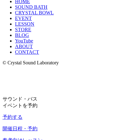
HOME
SOUND BATH
CRYSTAL BOWL
EVENT
LESSON
STORE
BLOG
YouTube
ABOUT
CONTACT
© Crystal Sound Laboratory
サウンド・バス
イベントを予約
予約する
開催日程・予約