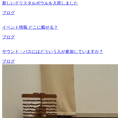
新しいクリスタルボウルを入荷しました
ブログ
イベント情報 どこに載せる？
ブログ
サウンド・バスにはどういう人が参加していますか？
ブログ