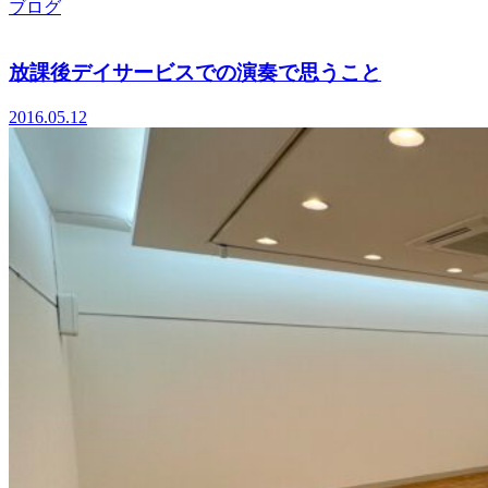
ブログ
放課後デイサービスでの演奏で思うこと
2016.05.12