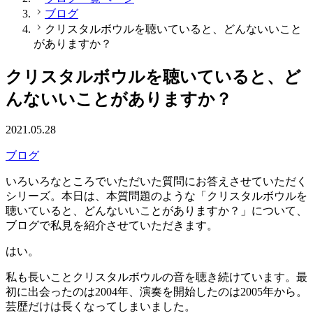
ブログ
クリスタルボウルを聴いていると、どんないいこと
がありますか？
クリスタルボウルを聴いていると、ど
んないいことがありますか？
2021.05.28
ブログ
いろいろなところでいただいた質問にお答えさせていただく
シリーズ。本日は、本質問題のような「クリスタルボウルを
聴いていると、どんないいことがありますか？」について、
ブログで私見を紹介させていただきます。
はい。
私も長いことクリスタルボウルの音を聴き続けています。最
初に出会ったのは2004年、演奏を開始したのは2005年から。
芸歴だけは長くなってしまいました。