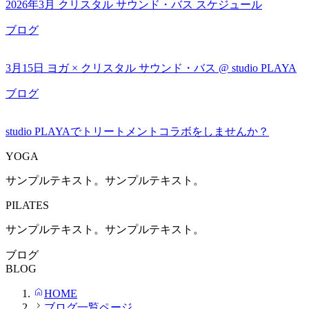
2026年3月 クリスタル サウンド・バス スケジュール
ブログ
3月15日 ヨガ × クリスタル サウンド・バス @ studio PLAYA
ブログ
studio PLAYAでトリートメントコラボをしませんか？
YOGA
サンプルテキスト。サンプルテキスト。
PILATES
サンプルテキスト。サンプルテキスト。
ブログ
BLOG
HOME
ブログ一覧ページ