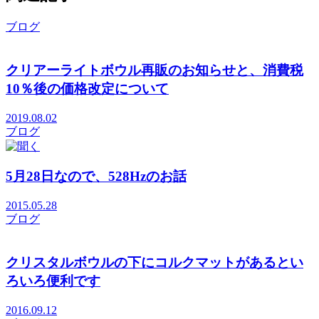
ブログ
クリアーライトボウル再販のお知らせと、消費税
10％後の価格改定について
2019.08.02
ブログ
5月28日なので、528Hzのお話
2015.05.28
ブログ
クリスタルボウルの下にコルクマットがあるとい
ろいろ便利です
2016.09.12