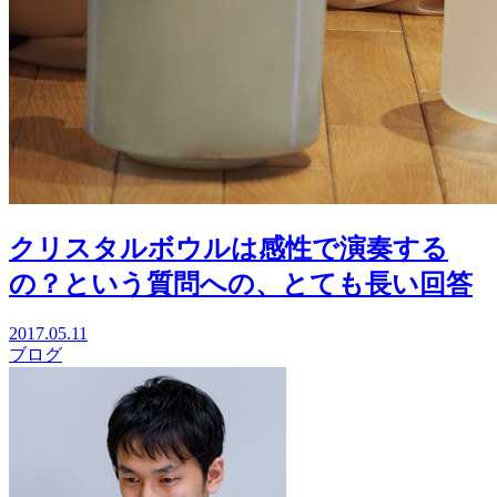
クリスタルボウルは感性で演奏する
の？という質問への、とても長い回答
2017.05.11
ブログ