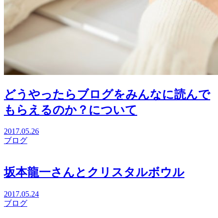
どうやったらブログをみんなに読んで
もらえるのか？について
2017.05.26
ブログ
坂本龍一さんとクリスタルボウル
2017.05.24
ブログ