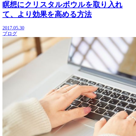
瞑想にクリスタルボウルを取り入れ
て、より効果を高める方法
2017.05.30
ブログ