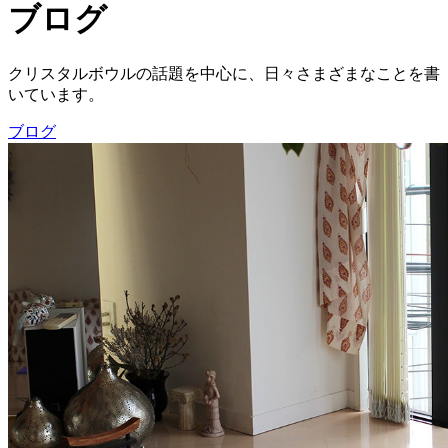
ブログ
クリスタルボウルの話題を中心に、日々さまざまなことを書
いています。
ブログ