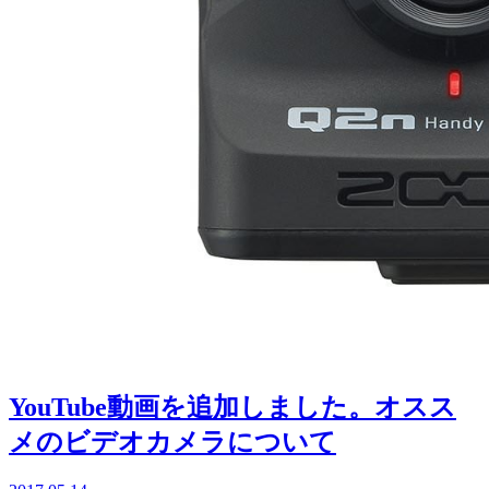
YouTube動画を追加しました。オスス
メのビデオカメラについて