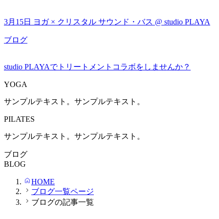
3月15日 ヨガ × クリスタル サウンド・バス @ studio PLAYA
ブログ
studio PLAYAでトリートメントコラボをしませんか？
YOGA
サンプルテキスト。サンプルテキスト。
PILATES
サンプルテキスト。サンプルテキスト。
ブログ
BLOG
HOME
ブログ一覧ページ
ブログの記事一覧