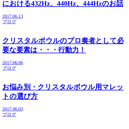
における432Hz、440Hz、444Hzのお話
2017.06.13
ブログ
クリスタルボウルのプロ奏者として必
要な要素は・・・行動力！
2017.06.06
ブログ
お悩み別・クリスタルボウル用マレッ
トの選び方
2017.06.03
ブログ