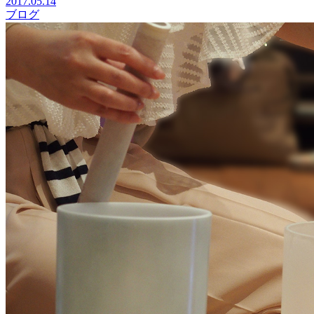
2017.05.14
ブログ