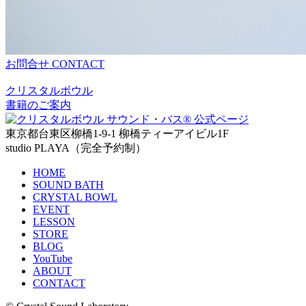
お問合せ
CONTACT
クリスタルボウル
書籍のご案内
東京都台東区柳橋1-9-1 柳橋ティーアイビル1F
studio PLAYA（完全予約制）
HOME
SOUND BATH
CRYSTAL BOWL
EVENT
LESSON
STORE
BLOG
YouTube
ABOUT
CONTACT