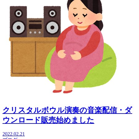
クリスタルボウル演奏の音楽配信・ダ
ウンロード販売始めました
2022.02.21