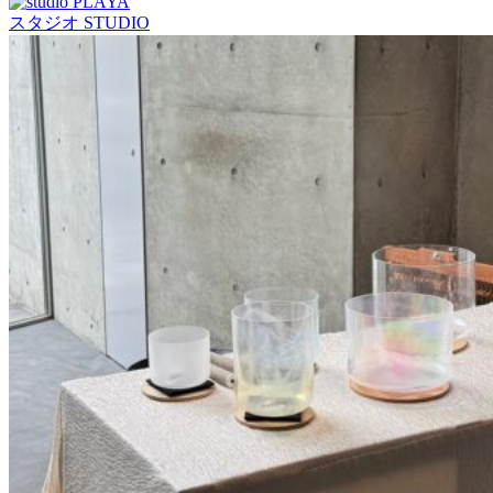
スタジオ
STUDIO