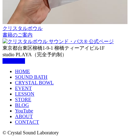
クリスタルボウル
書籍のご案内
東京都台東区柳橋1-9-1 柳橋ティーアイビル1F
studio PLAYA（完全予約制）
HOME
SOUND BATH
CRYSTAL BOWL
EVENT
LESSON
STORE
BLOG
YouTube
ABOUT
CONTACT
© Crystal Sound Laboratory