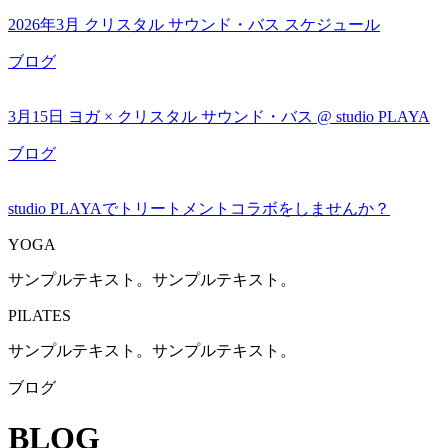
2026年3月 クリスタル サウンド・バス スケジュール
ブログ
3月15日 ヨガ × クリスタル サウンド・バス @ studio PLAYA
ブログ
studio PLAYAでトリートメントコラボをしませんか？
YOGA
サンプルテキスト。サンプルテキスト。
PILATES
サンプルテキスト。サンプルテキスト。
ブログ
BLOG