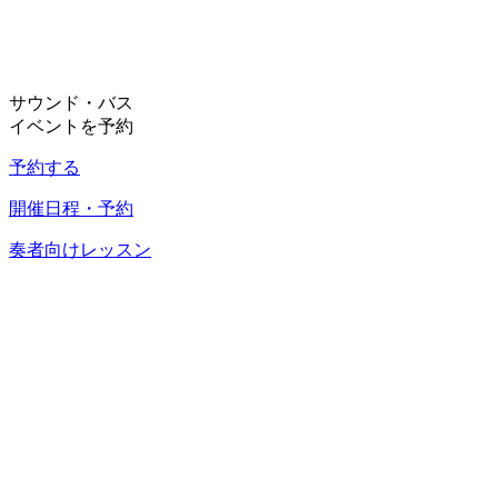
サウンド・バス
イベントを予約
予約する
開催日程・予約
奏者向けレッスン