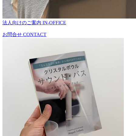
法人向けのご案内
IN-OFFICE
お問合せ
CONTACT