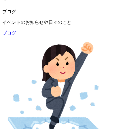
ブログ
イベントのお知らせや日々のこと
ブログ