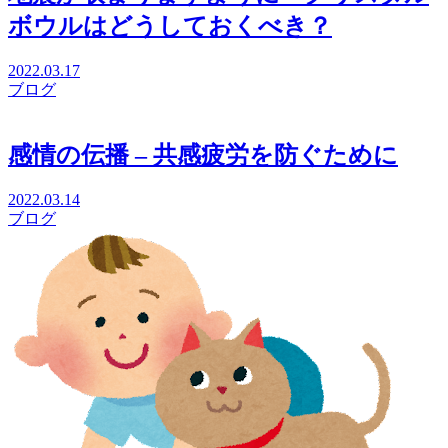
ボウルはどうしておくべき？
2022.03.17
ブログ
感情の伝播 – 共感疲労を防ぐために
2022.03.14
ブログ