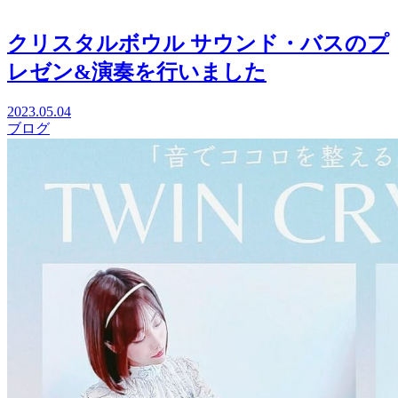
クリスタルボウル サウンド・バスのプ
レゼン&演奏を行いました
2023.05.04
ブログ