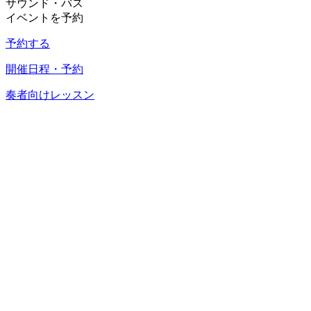
サウンド・バス
イベントを予約
予約する
開催日程・予約
奏者向けレッスン