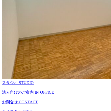
スタジオ
STUDIO
法人向けのご案内
IN-OFFICE
お問合せ
CONTACT