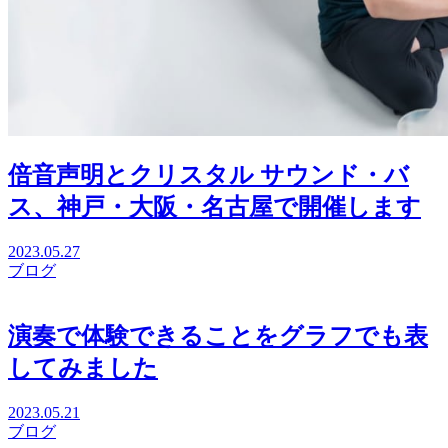
倍音声明とクリスタル サウンド・バ
ス、神戸・大阪・名古屋で開催します
2023.05.27
ブログ
演奏で体験できることをグラフでも表
してみました
2023.05.21
ブログ