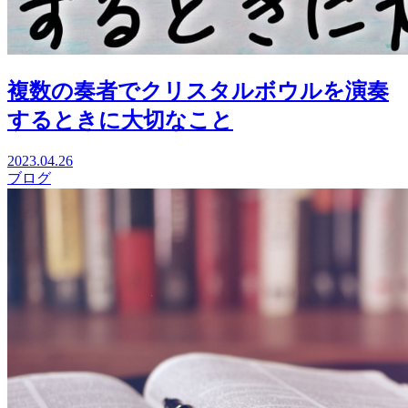
複数の奏者でクリスタルボウルを演奏
するときに大切なこと
2023.04.26
ブログ