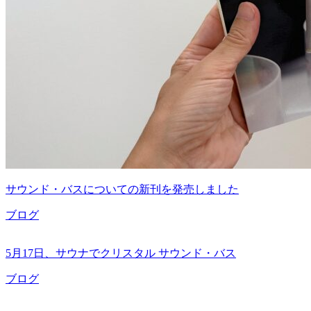
サウンド・バスについての新刊を発売しました
ブログ
5月17日、サウナでクリスタル サウンド・バス
ブログ