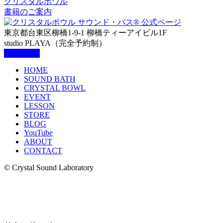
クリスタルボウル
書籍のご案内
東京都台東区柳橋1-9-1 柳橋ティーアイビル1F
studio PLAYA（完全予約制）
HOME
SOUND BATH
CRYSTAL BOWL
EVENT
LESSON
STORE
BLOG
YouTube
ABOUT
CONTACT
© Crystal Sound Laboratory