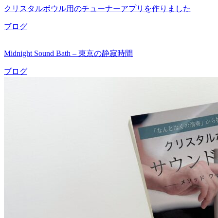
クリスタルボウル用のチューナーアプリを作りました
ブログ
Midnight Sound Bath – 東京の静寂時間
ブログ