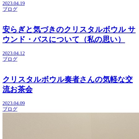
2023.04.19
ブログ
安らぎと気づきのクリスタルボウル サ
ウンド・バスについて（私の思い）
2023.04.12
ブログ
クリスタルボウル奏者さんの気軽な交
流お茶会
2023.04.09
ブログ