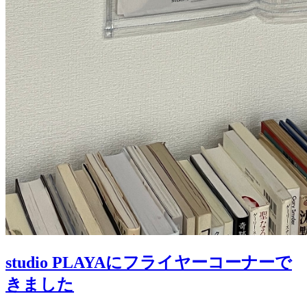
studio PLAYAにフライヤーコーナーで
きました