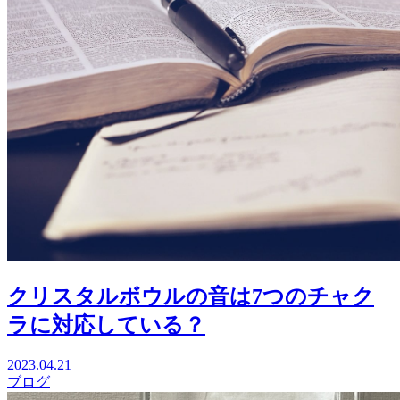
クリスタルボウルの音は7つのチャク
ラに対応している？
2023.04.21
ブログ