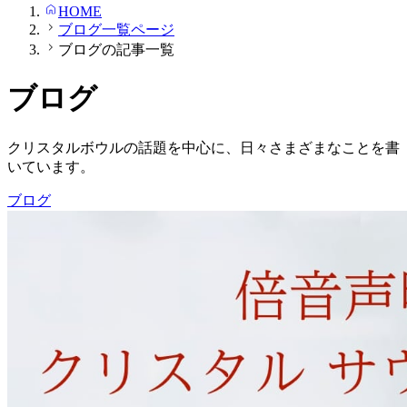
HOME
ブログ一覧ページ
ブログの記事一覧
ブログ
クリスタルボウルの話題を中心に、日々さまざまなことを書
いています。
ブログ