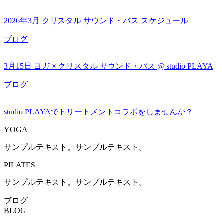
2026年3月 クリスタル サウンド・バス スケジュール
ブログ
3月15日 ヨガ × クリスタル サウンド・バス @ studio PLAYA
ブログ
studio PLAYAでトリートメントコラボをしませんか？
YOGA
サンプルテキスト。サンプルテキスト。
PILATES
サンプルテキスト。サンプルテキスト。
ブログ
BLOG