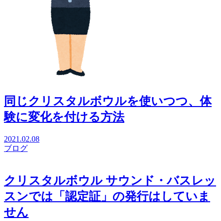
同じクリスタルボウルを使いつつ、体
験に変化を付ける方法
2021.02.08
ブログ
クリスタルボウル サウンド・バスレッ
スンでは「認定証」の発行はしていま
せん