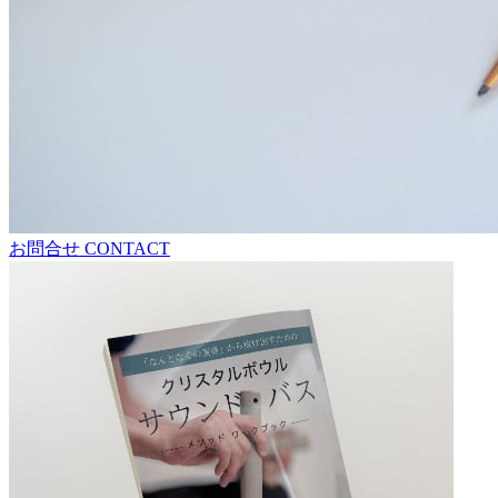
お問合せ
CONTACT