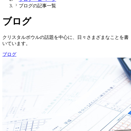
ブログの記事一覧
ブログ
クリスタルボウルの話題を中心に、日々さまざまなことを書
いています。
ブログ