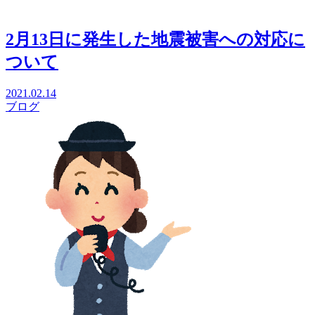
2月13日に発生した地震被害への対応に
ついて
2021.02.14
ブログ