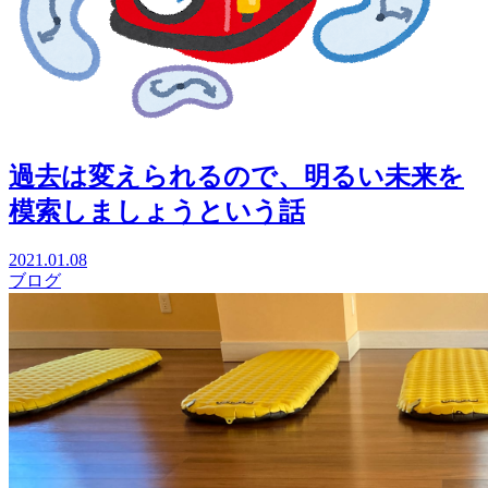
過去は変えられるので、明るい未来を
模索しましょうという話
2021.01.08
ブログ