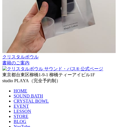
クリスタルボウル
書籍のご案内
東京都台東区柳橋1-9-1 柳橋ティーアイビル1F
studio PLAYA（完全予約制）
HOME
SOUND BATH
CRYSTAL BOWL
EVENT
LESSON
STORE
BLOG
YouTube