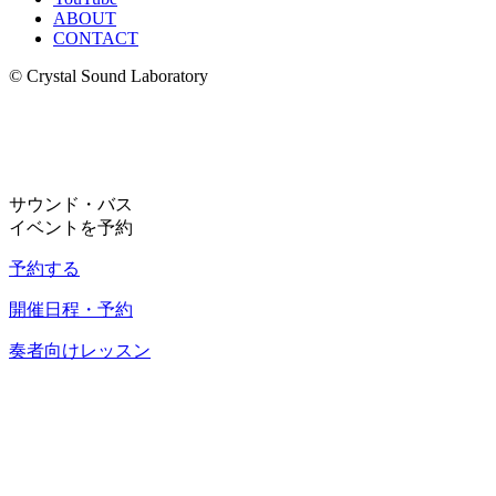
ABOUT
CONTACT
© Crystal Sound Laboratory
サウンド・バス
イベントを予約
予約する
開催日程・予約
奏者向けレッスン