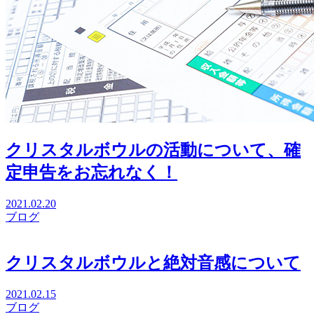
クリスタルボウルの活動について、確
定申告をお忘れなく！
2021.02.20
ブログ
クリスタルボウルと絶対音感について
2021.02.15
ブログ