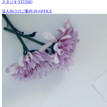
スタジオ
STUDIO
法人向けのご案内
IN-OFFICE