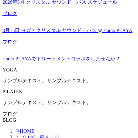
2026年3月 クリスタル サウンド・バス スケジュール
ブログ
3月15日 ヨガ × クリスタル サウンド・バス @ studio PLAYA
ブログ
studio PLAYAでトリートメントコラボをしませんか？
YOGA
サンプルテキスト。サンプルテキスト。
PILATES
サンプルテキスト。サンプルテキスト。
ブログ
BLOG
HOME
ブログ一覧ページ