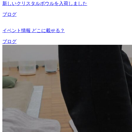
新しいクリスタルボウルを入荷しました
ブログ
イベント情報 どこに載せる？
ブログ